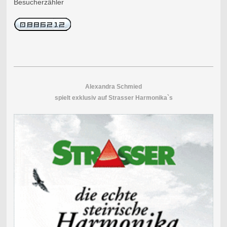
Besucherzähler
Alexandra Schmied
spielt exklusiv auf Strasser Harmonika`s