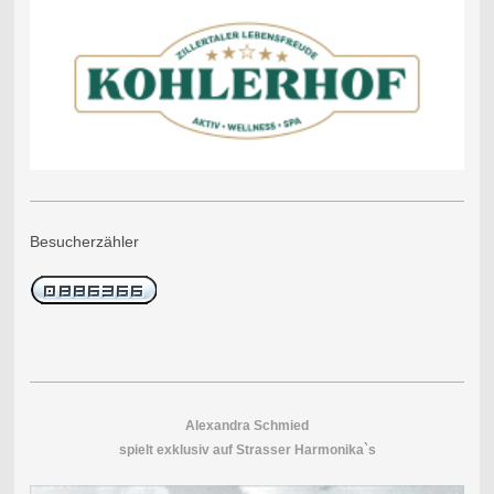
Besucherzähler
Alexandra Schmied
spielt exklusiv auf Strasser Harmonika`s